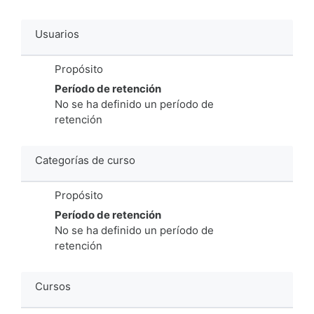
Usuarios
Propósito
Período de retención
No se ha definido un período de
retención
Categorías de curso
Propósito
Período de retención
No se ha definido un período de
retención
Cursos