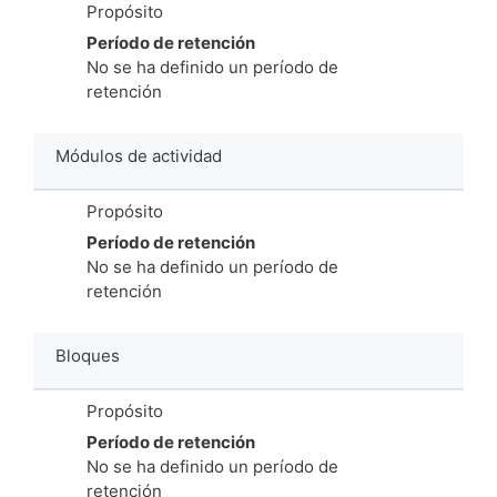
Propósito
Período de retención
No se ha definido un período de
retención
Módulos de actividad
Propósito
Período de retención
No se ha definido un período de
retención
Bloques
Propósito
Período de retención
No se ha definido un período de
retención